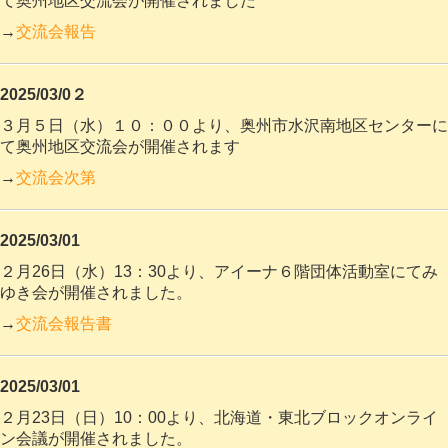
て奥州地区交流会が開催されました
→
交流会報告
2025/03/0２
３月５日（水）１０：００より、奥州市水沢南地区センターに
て奥州地区交流会が開催されます
→
交流会次第
2025/03/01
２月26日（水）13：30より、アイーナ６階団体活動室にてみ
ゆき会が開催されました。
→
交流会報告書
2025/03/01
２月23日（日）10：00より、北海道・東北ブロックオンライ
ン会議が開催されました。