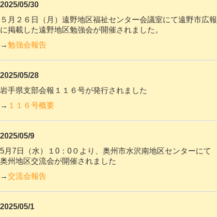
2025/05/30
５月２６日（月）遠野地区福祉センター会議室にて遠野市広報
に掲載した遠野地区勉強会が開催されました。
→
勉強会報告
2025/05/28
岩手県支部会報１１６号が発行されました
→
１１６号概要
2025/05/9
5月7日（水）１0：0０より、奥州市水沢南地区センターにて
奥州地区交流会が
開催されました
→
交流会報告
2025/05/1