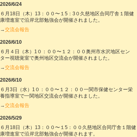
2026/6/24
６月18日（木）13
：００〜１5
：3０久慈地区合同庁舎１階健
康増進室で沿岸北部勉強会が開催されました
。
→
交流会報告
2026/6/10
６月４日（木）1０：００〜１２：００奥州市水沢地区セン
ター視聴覚室で奥州地区交流会が開催されました
。
→
交流会報告
2026/6/10
６月3日（水）1０：００〜１２：００一関市保健センター栄
養指導室で一関地区交流会が開催されました
。
→
交流会報告
2026/5/29
６月18日（木）13：００〜１5：００久慈地区合同庁舎１階健
康増進室で沿岸北部勉強会が開催
されます。