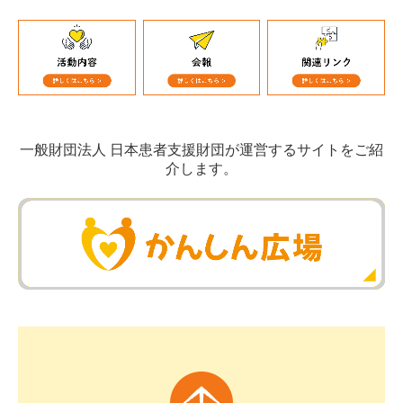
一般財団法人 日本患者支援財団が運営するサイトをご紹
介します。