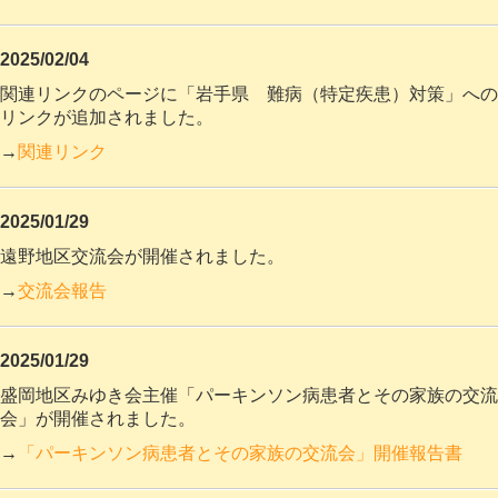
2025/02/04
関連リンクのページに「岩手県 難病（特定疾患）対策」への
リンクが追加されました。
→
関連リンク
2025/01/29
遠野地区交流会が開催されました。
→
交流会報告
2025/01/29
盛岡地区みゆき会主催「パーキンソン病患者とその家族の交流
会」が開催されました。
→
「パーキンソン病患者とその家族の交流会」開催報告書