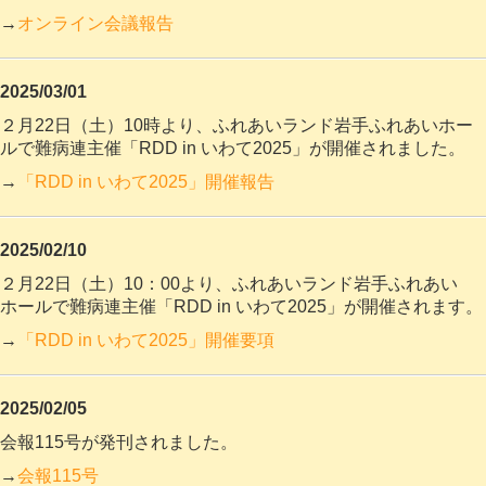
→
オンライン会議報告
2025/03/01
２月22日（土）10時より、ふれあいランド岩手ふれあいホー
ルで難病連主催「RDD in いわて2025」が開催されました。
→
「RDD in いわて2025」開催報告
2025/02/10
２月22日（土）10：00より、ふれあいランド岩手ふれあい
ホールで難病連主催「RDD in いわて2025」が開催されます。
→
「RDD in いわて2025」開催要項
2025/02/05
会報115号が発刊されました。
→
会報115号