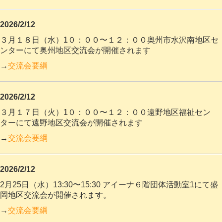
2026/2/12
３月１８日（水）1０：００〜１２：００奥州市水沢南地区セ
ンターにて奥州地区交流会が
開催されます
→
交流会要綱
2026/2/12
３月１７日（火）1０：００〜１２：００遠野地区福祉セン
ターにて遠野地区交流会が開催されます
→
交流会要綱
2026/2/12
2月25日（水）13:30〜15:30
アイーナ６階団体活動室1にて盛
岡地区交流会が開催
されます。
→
交流会要綱