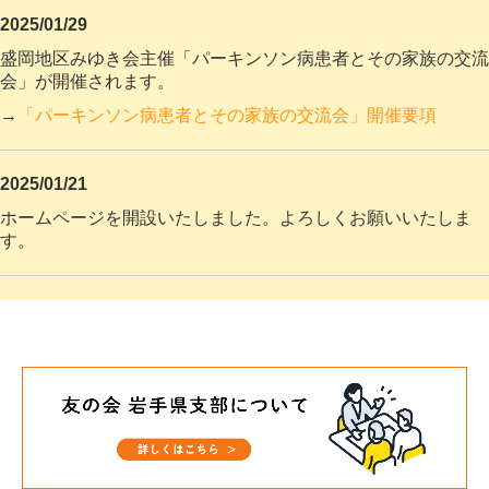
2025/01/29
盛岡地区みゆき会主催「パーキンソン病患者とその家族の交流
会」が開催されます。
→
「パーキンソン病患者とその家族の交流会」開催要項
2025/01/21
ホームページを開設いたしました。よろしくお願いいたしま
す。