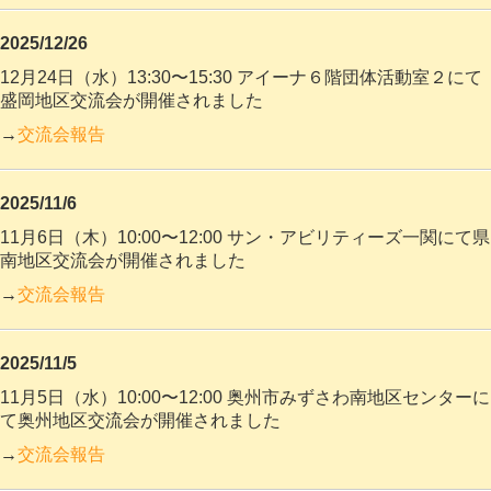
2025/12/26
12月24日（水）13:30〜15:30
アイーナ６階団体活動室２にて
盛岡地区交流会が開催
されました
→
交流会報告
2025/11/6
11月6日（木）10:00〜12:00 サン・アビリティーズ一関にて県
南地区交流会が開催
されました
→
交流会報告
2025/11/5
11月5日（水）10:00〜12:00 奥州市みずさわ南地区センターに
て奥州地区交流会が開催
されました
→
交流会報告