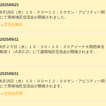
2025/06/21
6月18日（水）１０：００〜１２：００サン・アビリティ一関
にて県南地区交流会が開催されました。
→
交流会報告
2025/06/11
6月２５日（水）１３：３０～１５：３０アイーナ６階団体活
動室１（A,B,C,D）にて盛岡地区交流
会が開催されます。
2025/06/11
6月18日（水）１０：００〜１２：００サン・アビリティ一関
にて県南地区交流会が開催されます。
→
交流会次第