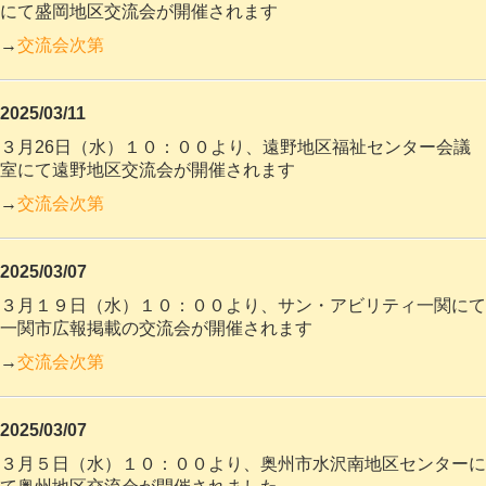
にて盛岡地区交流会が開催されます
→
交流会次第
2025/03/11
３月26日（水）１０：００より、遠野地区福祉センター会議
室にて遠野地区交流会が開催されます
→
交流会次第
2025/03/07
３月１９日（水）１０：００より、サン・アビリティ一関にて
一関市広報掲載の交流会が開催されます
→
交流会次第
2025/03/07
３月５日（水）１０：００より、奥州市水沢南地区センターに